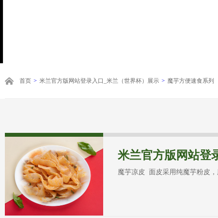
首页
>
米兰官方版网站登录入口_米兰（世界杯）展示
>
魔芋方便速食系列
米兰官方版网站登录
魔芋凉皮 面皮采用纯魔芋粉皮